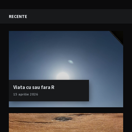
RECENTE
Viata cu sau fara R
15 aprilie 2026