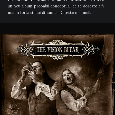
un nou album, probabil conceptual, ce se doreste a fi
mai in forta si mai dinamic…
Citeste mai mult