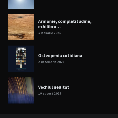
Armonie, completitudine,
echilibru…
3 ianuarie 2026
Osteopenia cotidiana
2 decembrie 2025
Vechiul neuitat
19 august 2025