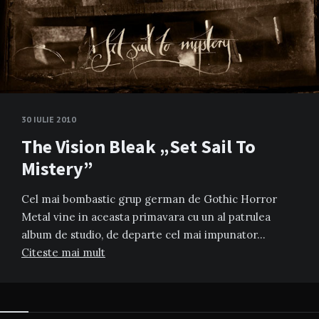
30 IULIE 2010
The Vision Bleak „Set Sail To
Mistery”
Cel mai bombastic grup german de Gothic Horror
Metal vine in aceasta primavara cu un al patrulea
album de studio, de departe cel mai impunator…
Citeste mai mult