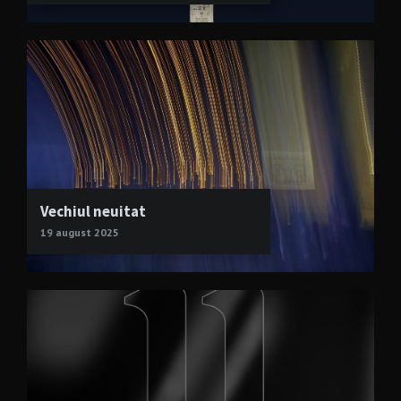
Vechiul neuitat
19 august 2025