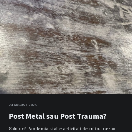
24 AUGUST 2023
Post Metal sau Post Trauma?
Saluturi! Pandemia si alte activitati de rutina ne-au