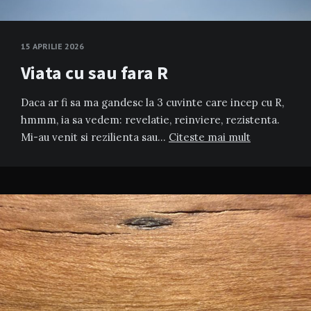
15 APRILIE 2026
Viata cu sau fara R
Daca ar fi sa ma gandesc la 3 cuvinte care incep cu R,
hmmm, ia sa vedem: revelatie, reinviere, rezistenta.
Mi-au venit si rezilienta sau…
Citeste mai mult