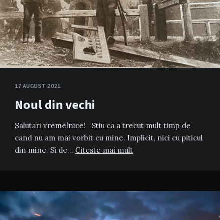
17 AUGUST 2021
Noul din vechi
Salutari vremelnice! Stiu ca a trecut mult timp de
cand nu am mai vorbit cu mine. Implicit, nici cu piticul
din mine. Si de…
Citeste mai mult