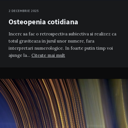
2 DECEMBRIE 2025
Osteopenia cotidiana
Incerc sa fac o retrospectiva subiectiva si realizez ca
totul graviteaza in jurul unor numere, fara
interpretari numerologice. In foarte putin timp voi
ajunge la…
Citeste mai mult