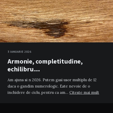
3 IANUARIE 2026
Armonie, completitudine,
echilibru…
Am ajuns si n 2026. Putem gasi usor multiplu de 12
daca o gandim numerologic. Este nevoie de o
inchidere de ciclu, pentru ca am…
Citeste mai mult