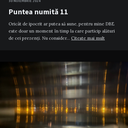
30 NOIEMBRIE 2024
Puntea numită 11
Oricât de ipocrit ar putea să sune, pentru mine DBE
este doar un moment în timp la care particip alături
de cei prezenți. Nu consider…
Citeste mai mult