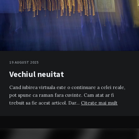
19 AUGUST 2025
Vechiul neuitat
Cand iubirea virtuala este o continuare a celei reale,
pot spune ca raman fara cuvinte. Cam atat ar fi
trebuit sa fie acest articol. Dar…
Citeste mai mult