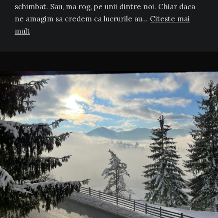
schimbat. Sau, ma rog, pe unii dintre noi. Chiar daca
ne amagim sa credem ca lucrurile au…
Citeste mai
mult