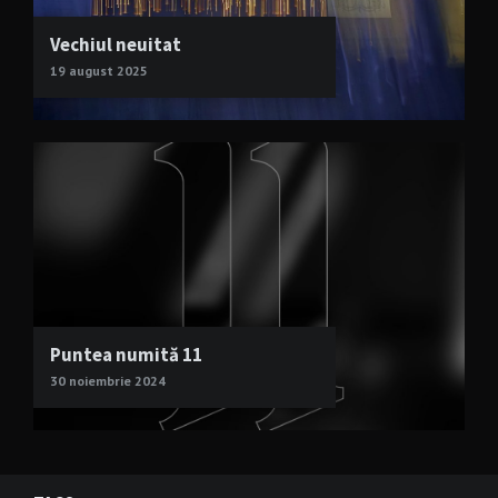
Vechiul neuitat
19 august 2025
Puntea numită 11
30 noiembrie 2024