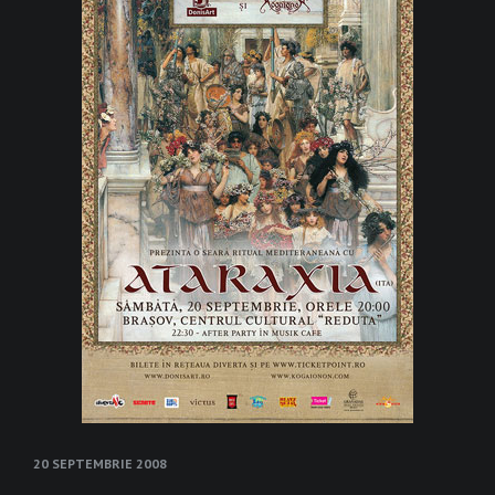
20 SEPTEMBRIE 2008