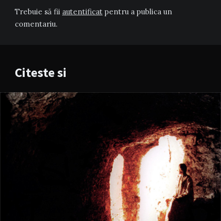
Trebuie să fii
autentificat
pentru a publica un
comentariu.
Citeste si