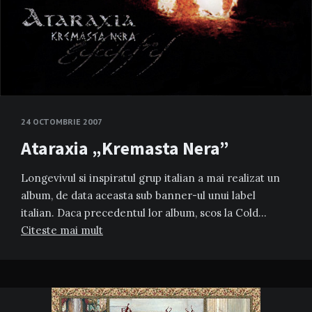
24 OCTOMBRIE 2007
Ataraxia „Kremasta Nera”
Longevivul si inspiratul grup italian a mai realizat un
album, de data aceasta sub banner-ul unui label
italian. Daca precedentul lor album, scos la Cold…
Citeste mai mult