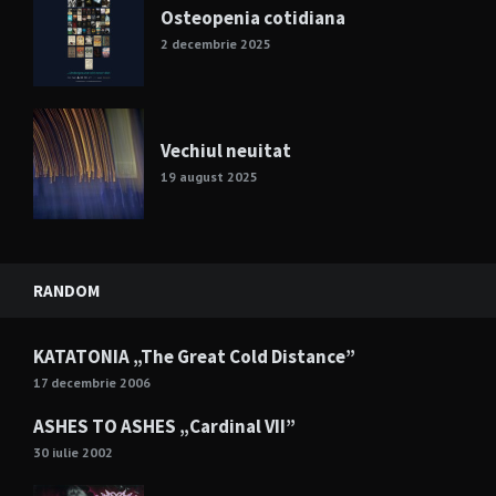
Osteopenia cotidiana
2 decembrie 2025
Vechiul neuitat
19 august 2025
RANDOM
KATATONIA „The Great Cold Distance”
17 decembrie 2006
ASHES TO ASHES „Cardinal VII”
30 iulie 2002