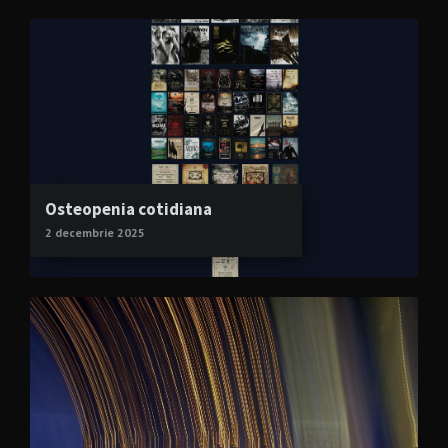
Osteopenia cotidiana
2 decembrie 2025