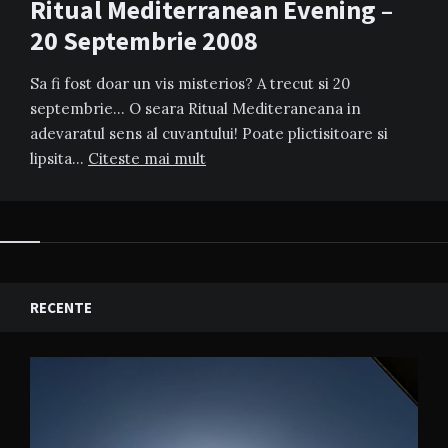
Ritual Mediterranean Evening –
20 Septembrie 2008
Sa fi fost doar un vis misterios? A trecut si 20
septembrie… O seara Ritual Mediteraneana in
adevaratul sens al cuvantului! Poate plictisitoare si
lipsita…
Citeste mai mult
RECENTE