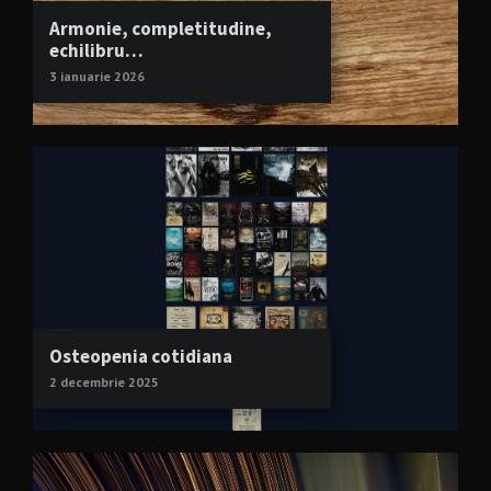
Armonie, completitudine,
echilibru…
3 ianuarie 2026
Osteopenia cotidiana
2 decembrie 2025