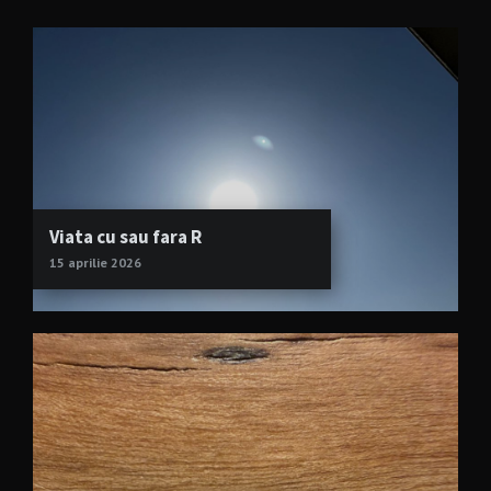
Viata cu sau fara R
15 aprilie 2026