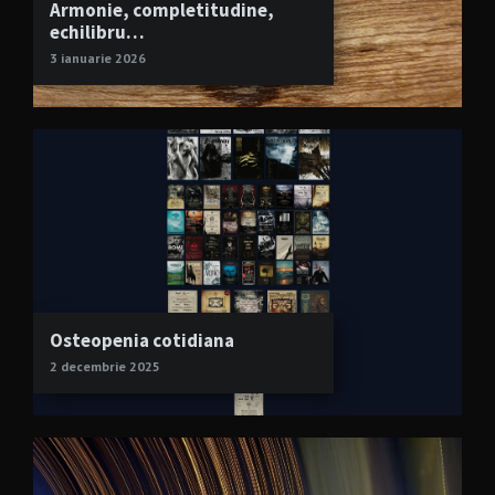
Armonie, completitudine,
echilibru…
3 ianuarie 2026
Osteopenia cotidiana
2 decembrie 2025