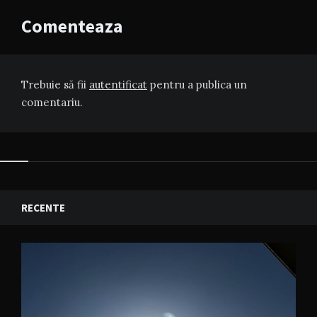
Comenteaza
Trebuie să fii
autentificat
pentru a publica un
comentariu.
RECENTE