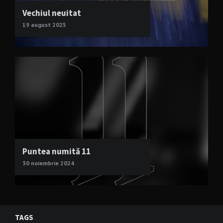
Vechiul neuitat
19 august 2025
Puntea numită 11
30 noiembrie 2024
TAGS