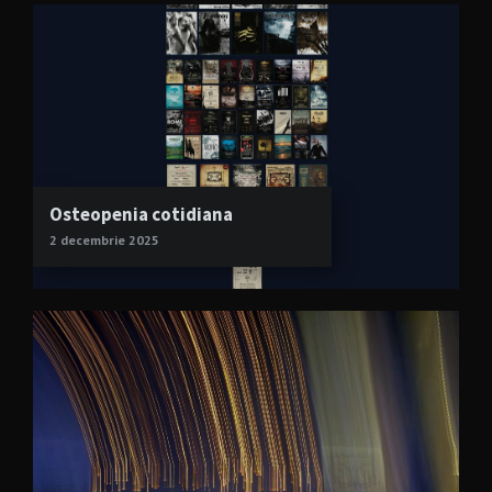
Osteopenia cotidiana
2 decembrie 2025