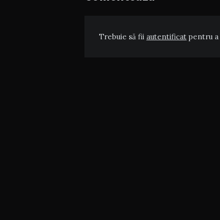
Trebuie să fii
autentificat
pentru a 