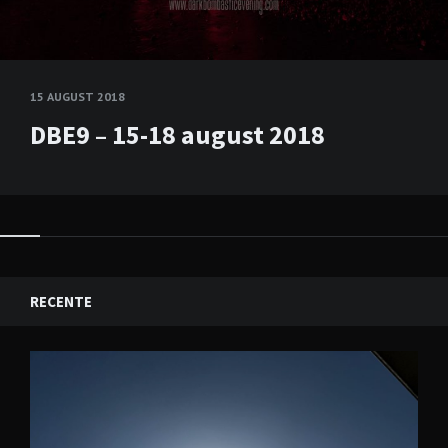
15 AUGUST 2018
DBE9 – 15-18 august 2018
RECENTE