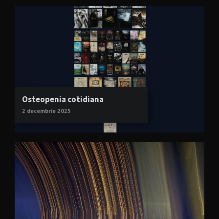
Osteopenia cotidiana
2 decembrie 2025