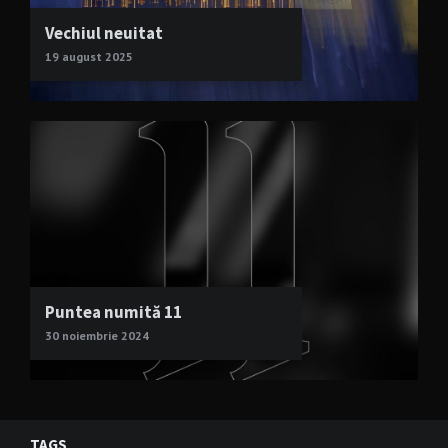
Vechiul neuitat
19 august 2025
Puntea numită 11
30 noiembrie 2024
TAGS