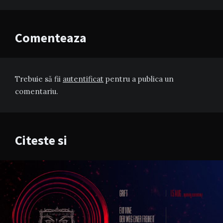
Comenteaza
Trebuie să fii
autentificat
pentru a publica un
comentariu.
Citeste si