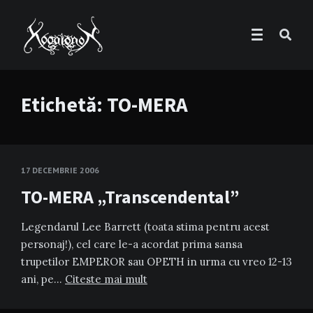
Etichetă:
TO-MERA
17 DECEMBRIE 2006
TO-MERA „Transcendental”
Legendarul Lee Barrett (toata stima pentru acest
personaj!), cel care le-a acordat prima sansa
trupetilor EMPEROR sau OPETH in urma cu vreo 12-13
ani, pe…
Citeste mai mult