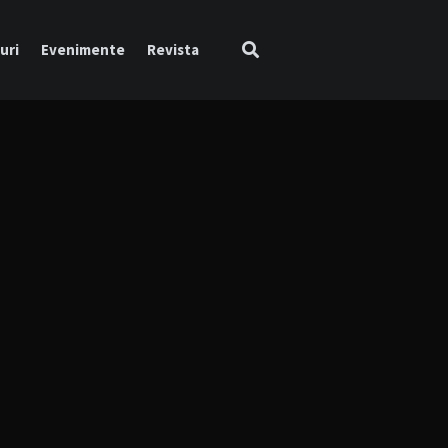
uri
Evenimente
Revista