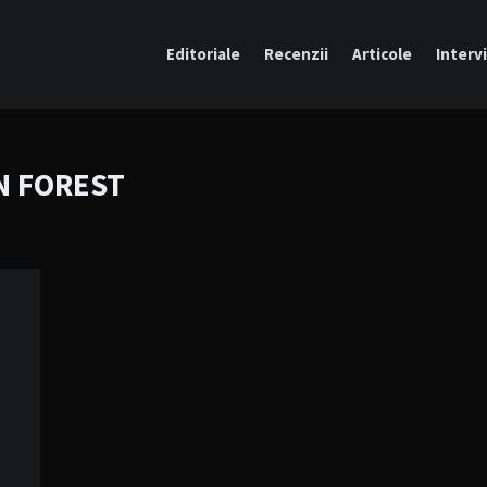
Editoriale
Recenzii
Articole
Intervi
N FOREST