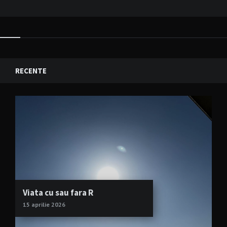
RECENTE
Viata cu sau fara R
15 aprilie 2026