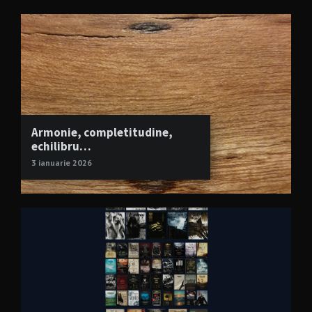
Armonie, completitudine,
echilibru…
3 ianuarie 2026