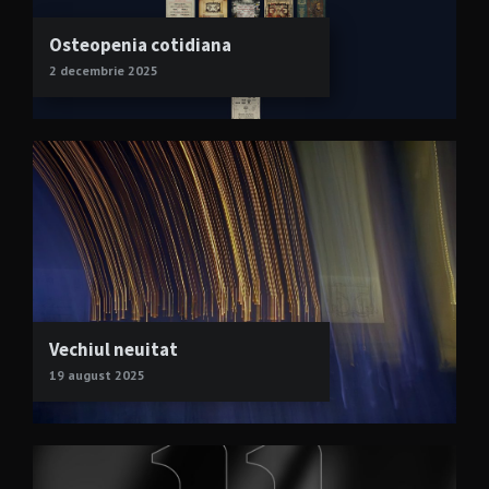
Osteopenia cotidiana
2 decembrie 2025
Vechiul neuitat
19 august 2025