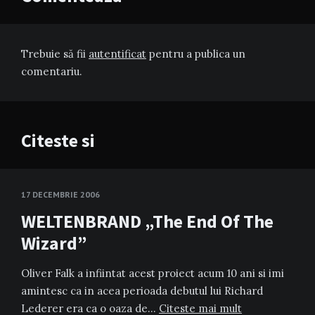
Trebuie să fii
autentificat
pentru a publica un
comentariu.
Citeste si
17 DECEMBRIE 2006
WELTENBRAND „The End Of The
Wizard”
Oliver Falk a infiintat acest proiect acum 10 ani si imi
amintesc ca in acea perioada debutul lui Richard
Lederer era ca o oaza de…
Citeste mai mult