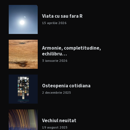
Viata cu sau fara R
15 aprilie 2026
Armonie, completitudine,
echilibru…
3 ianuarie 2026
Osteopenia cotidiana
2 decembrie 2025
Vechiul neuitat
19 august 2025