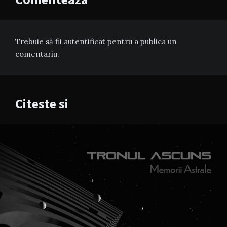
Trebuie să fii
autentificat
pentru a publica un
comentariu.
Citeste si