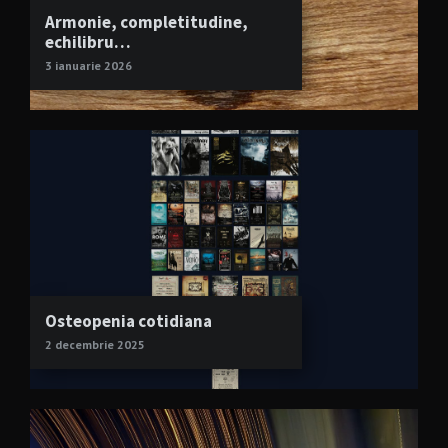
Armonie, completitudine,
echilibru…
3 ianuarie 2026
Osteopenia cotidiana
2 decembrie 2025