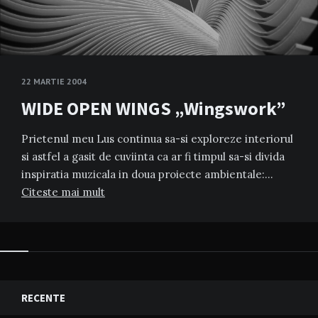
22 MARTIE 2004
WIDE OPEN WINGS „Wingswork”
Prietenul meu Lus continua sa-si exploreze interiorul
si astfel a gasit de cuviinta ca ar fi timpul sa-si divida
inspiratia muzicala in doua proiecte ambientale:…
Citeste mai mult
RECENTE