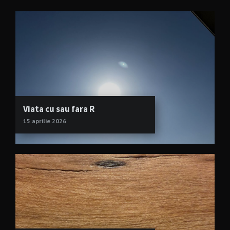
Viata cu sau fara R
15 aprilie 2026