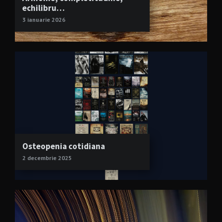
echilibru…
3 ianuarie 2026
Osteopenia cotidiana
2 decembrie 2025