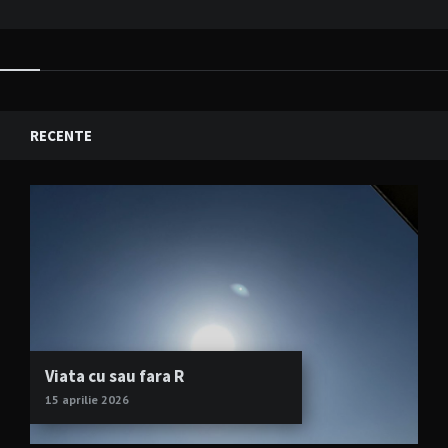
RECENTE
Viata cu sau fara R
15 aprilie 2026