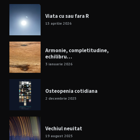
Viata cu sau fara R
15 aprilie 2026
Armonie, completitudine,
echilibru…
3 ianuarie 2026
Osteopenia cotidiana
2 decembrie 2025
Vechiul neuitat
19 august 2025