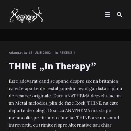
Adaugat la
15 IULIE 2002
In
RECENZII
THINE „In Therapy”
Este adevarat cand se spune despre scena britanica
ca este aparte de restul zonelor, avantgardista si plina
de resurse originale. Daca ANATHEMA dezvolta acum
un Metal melodios, plin de faze Rock, THINE nu este
departe de colegi. Doar ca ANATHEMA insista pe
melancolic, pe ritmuri calme iar THINE are un sound
introvertit, cu trimiteri spre Alternative sau chiar