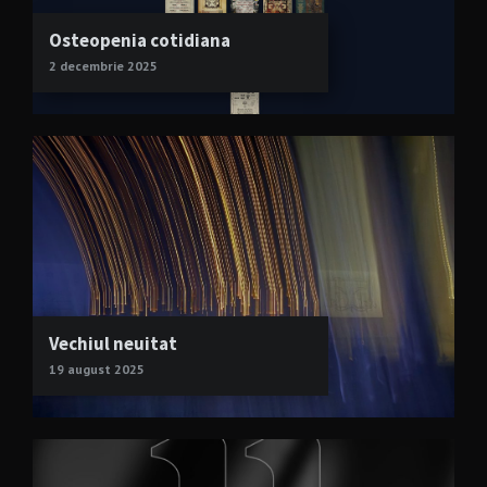
Osteopenia cotidiana
2 decembrie 2025
Vechiul neuitat
19 august 2025