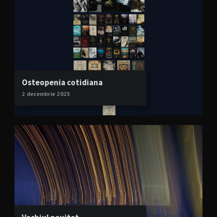
Osteopenia cotidiana
2 decembrie 2025