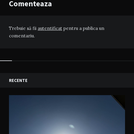
Comenteaza
Trebuie să fii
autentificat
pentru a publica un
comentariu.
RECENTE