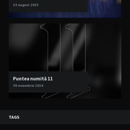
19 august 2025
Puntea numită 11
30 noiembrie 2024
TAGS