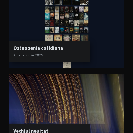
Osteopenia cotidiana
2 decembrie 2025
Vechiul neuitat