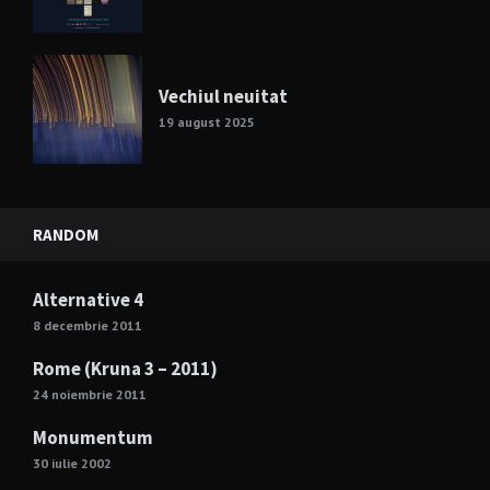
Vechiul neuitat
19 august 2025
RANDOM
Alternative 4
8 decembrie 2011
Rome (Kruna 3 – 2011)
24 noiembrie 2011
Monumentum
30 iulie 2002