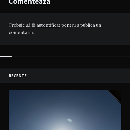
Comenteaza
Trebuie să fii
autentificat
pentru a publica un
comentariu.
RECENTE