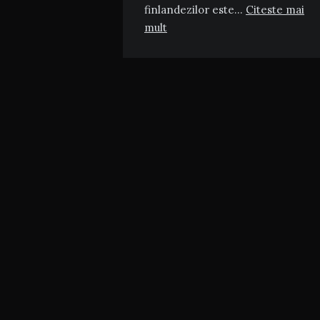
finlandezilor este…
Citeste mai
mult