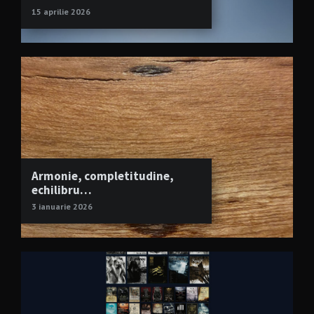
15 aprilie 2026
Armonie, completitudine,
echilibru…
3 ianuarie 2026