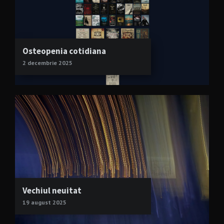
Osteopenia cotidiana
2 decembrie 2025
Vechiul neuitat
19 august 2025