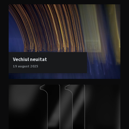
Vechiul neuitat
19 august 2025