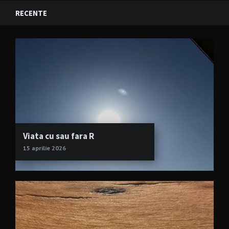
RECENTE
Viata cu sau fara R
15 aprilie 2026