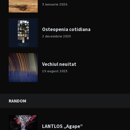
3 ianuarie 2026
Osteopenia cotidiana
2 decembrie 2025
Vechiul neuitat
19 august 2025
RANDOM
LANTLOS „Agape”