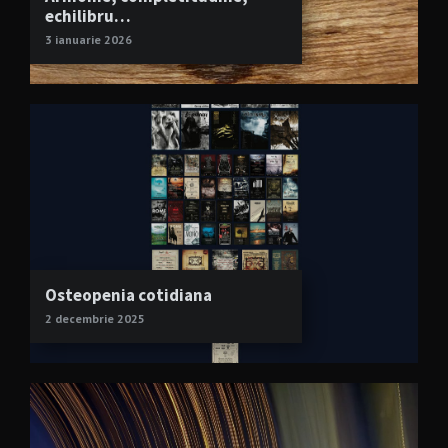
echilibru…
3 ianuarie 2026
Osteopenia cotidiana
2 decembrie 2025