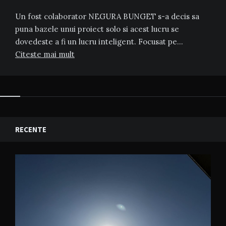
Un fost colaborator NEGURA BUNGET s-a decis sa
puna bazele unui proiect solo si acest lucru se
dovedeste a fi un lucru inteligent. Focusat pe…
Citeste mai mult
RECENTE