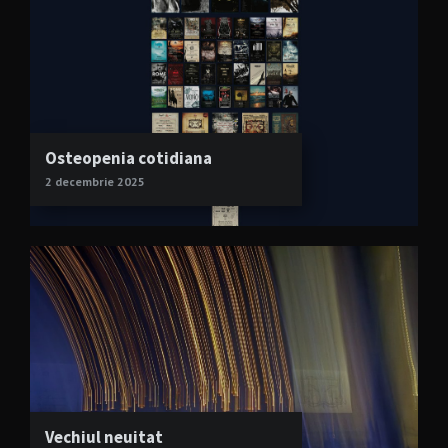
Osteopenia cotidiana
2 decembrie 2025
Vechiul neuitat