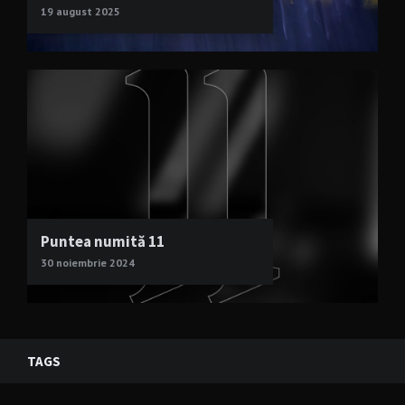
19 august 2025
Puntea numită 11
30 noiembrie 2024
TAGS