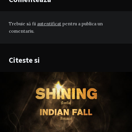
Trebuie să fii
autentificat
pentru a publica un
comentariu.
Citeste si