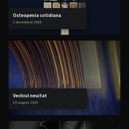
Osteopenia cotidiana
2 decembrie 2025
Vechiul neuitat
19 august 2025