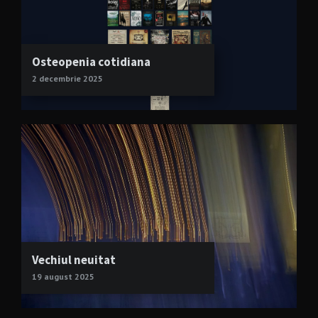
Osteopenia cotidiana
2 decembrie 2025
Vechiul neuitat
19 august 2025