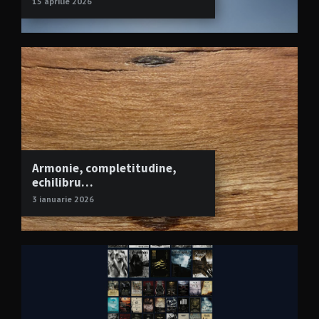
15 aprilie 2026
Armonie, completitudine,
echilibru…
3 ianuarie 2026