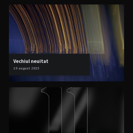
Vechiul neuitat
19 august 2025