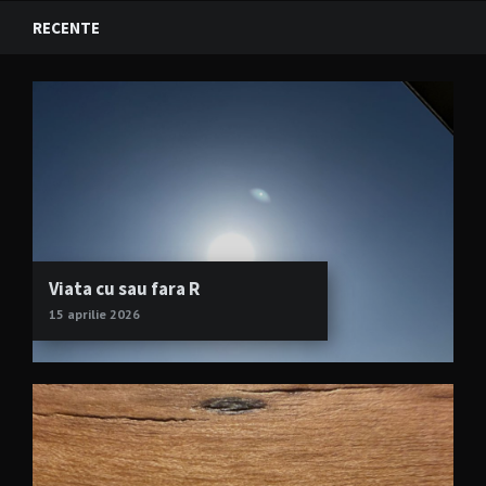
RECENTE
Viata cu sau fara R
15 aprilie 2026