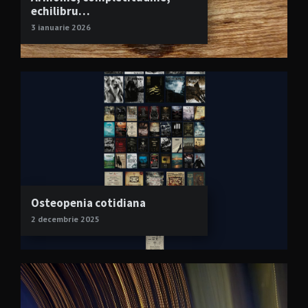
echilibru…
3 ianuarie 2026
Osteopenia cotidiana
2 decembrie 2025