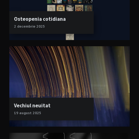
Osteopenia cotidiana
2 decembrie 2025
Vechiul neuitat
19 august 2025