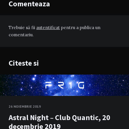
Comenteaza
Trebuie să fii
autentificat
pentru a publica un
comentariu.
Citeste si
26 NOIEMBRIE 2019
Astral Night – Club Quantic, 20
decembrie 2019