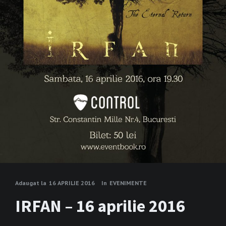
Adaugat la
16 APRILIE 2016
In
EVENIMENTE
IRFAN – 16 aprilie 2016