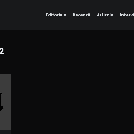
Editoriale
Recenzii
Articole
Intervi
2