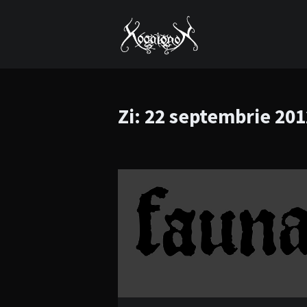
Zi:
22 septembrie 201