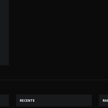
RECENTE
RA