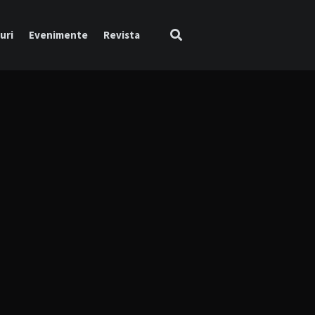
uri
Evenimente
Revista