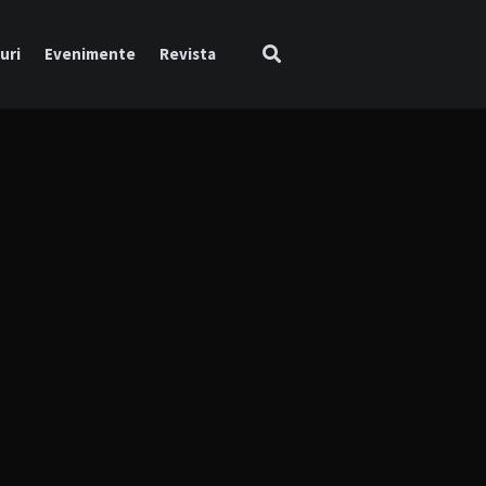
uri
Evenimente
Revista