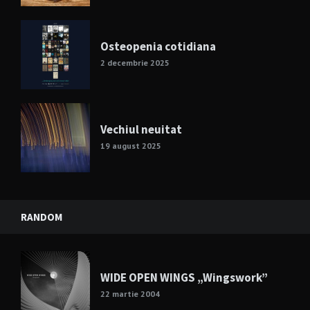
Osteopenia cotidiana
2 decembrie 2025
Vechiul neuitat
19 august 2025
RANDOM
WIDE OPEN WINGS „Wingswork”
22 martie 2004