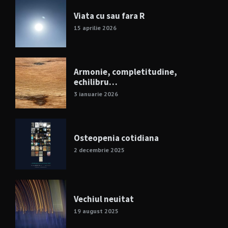
Viata cu sau fara R
15 aprilie 2026
Armonie, completitudine,
echilibru…
3 ianuarie 2026
Osteopenia cotidiana
2 decembrie 2025
Vechiul neuitat
19 august 2025