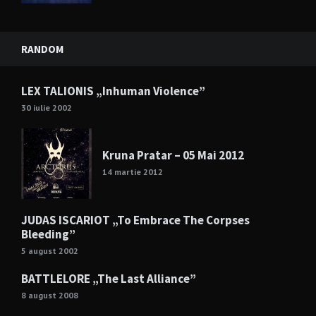
RANDOM
LEX TALIONIS „Inhuman Violence”
30 iulie 2002
Kruna Pratar – 05 Mai 2012
14 martie 2012
JUDAS ISCARIOT „To Embrace The Corpses
Bleeding”
5 august 2002
BATTLELORE „The Last Alliance”
8 august 2008