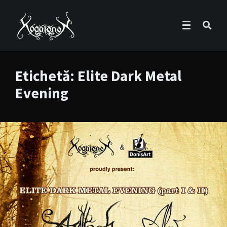
Etichetă:
Elite Dark Metal
Evening