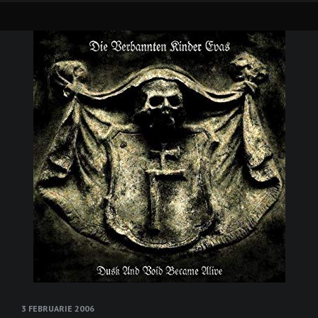
3 FEBRUARIE 2006