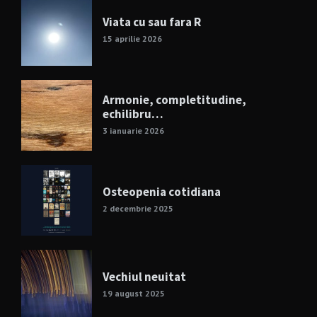
Viata cu sau fara R
15 aprilie 2026
Armonie, completitudine,
echilibru…
3 ianuarie 2026
Osteopenia cotidiana
2 decembrie 2025
Vechiul neuitat
19 august 2025