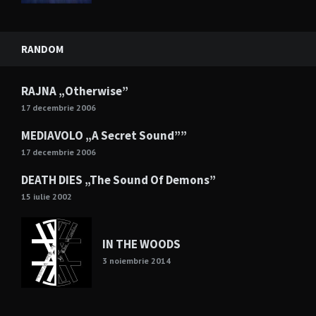
RANDOM
RAJNA „Otherwise”
17 decembrie 2006
MEDIAVOLO „A Secret Sound””
17 decembrie 2006
DEATH DIES „The Sound Of Demons”
15 iulie 2002
IN THE WOODS
3 noiembrie 2014