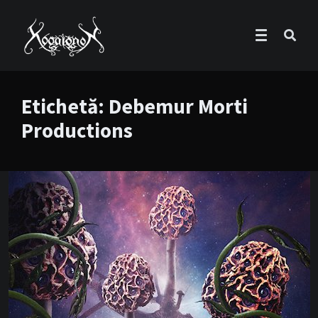
Etichetă:
Debemur Morti
Productions