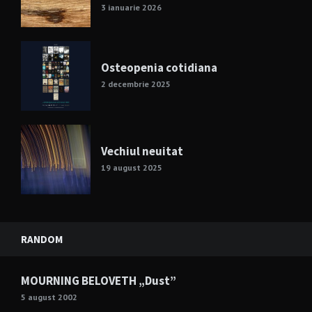
3 ianuarie 2026
Osteopenia cotidiana
2 decembrie 2025
Vechiul neuitat
19 august 2025
RANDOM
MOURNING BELOVETH „Dust”
5 august 2002