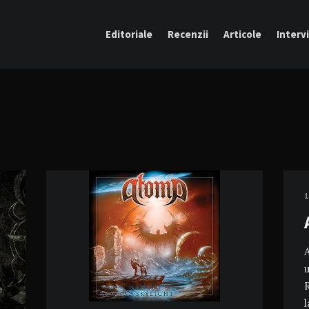
Editoriale
Recenzii
Articole
Intervi
1