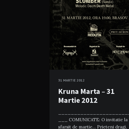
31 MARTIE 2012
Kruna Marta – 31
Martie 2012
______________________
___ COMUNICATE: O invitatie la
sfarsit de martie… Prieteni dragi,