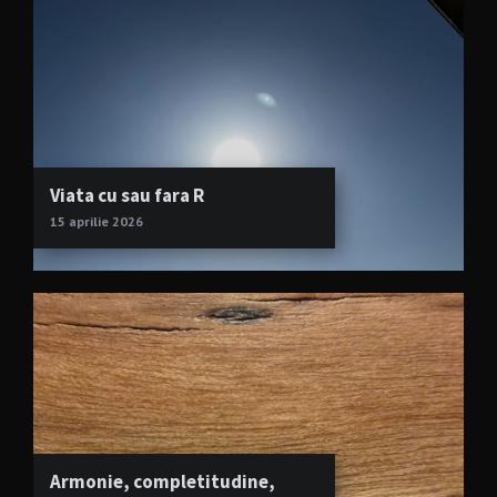
Viata cu sau fara R
15 aprilie 2026
Armonie, completitudine,