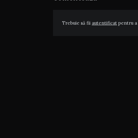
Trebuie să fii
autentificat
pentru a 