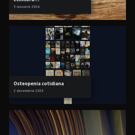
3 ianuarie 2026
Osteopenia cotidiana
2 decembrie 2025