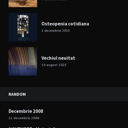
Osteopenia cotidiana
2 decembrie 2025
Vechiul neuitat
19 august 2025
RANDOM
Decembrie 2008
11 decembrie 2008