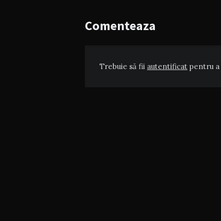
Comenteaza
Trebuie să fii
autentificat
pentru a 