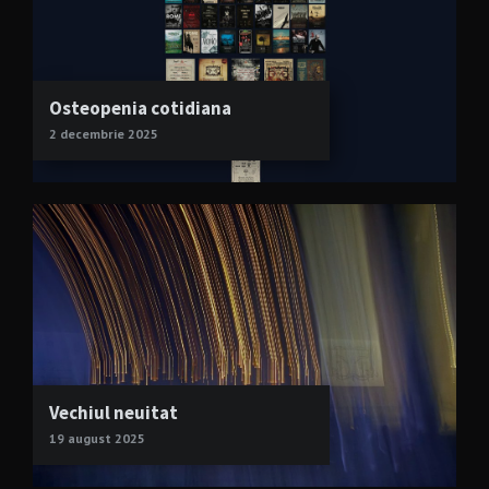
Osteopenia cotidiana
2 decembrie 2025
Vechiul neuitat
19 august 2025