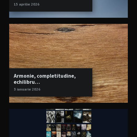
15 aprilie 2026
Armonie, completitudine,
echilibru…
3 ianuarie 2026