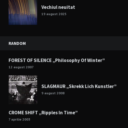
Vechiul neuitat
19 august 2025
RANDOM
FOREST OF SILENCE „Philosophy Of Winter”
12 august 2007
SLAGMAUR „Skrekk Lich Kunstler”
9 august 2008
CROME SHIFT „Ripples In Time”
7 aprilie 2003