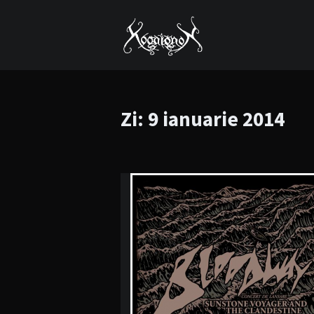
Zi:
9 ianuarie 2014