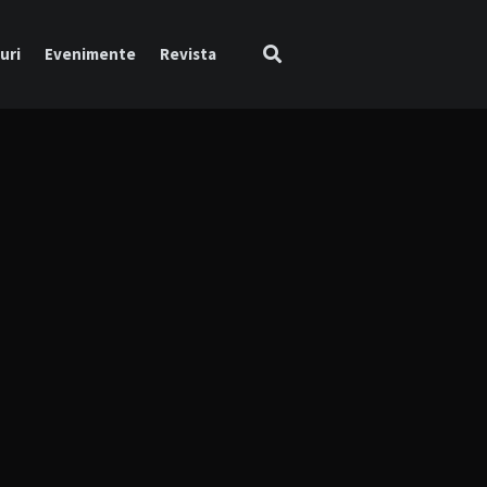
uri
Evenimente
Revista