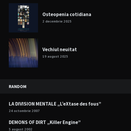
Osteopenia cotidiana
2 decembrie 2025
Vechiul neuitat
19 august 2025
RANDOM
LA DIVISION MENTALE „L’eXtase des fous”
24 octombrie 2007
DEMONS OF DIRT „Killer Engine”
5 august 2002