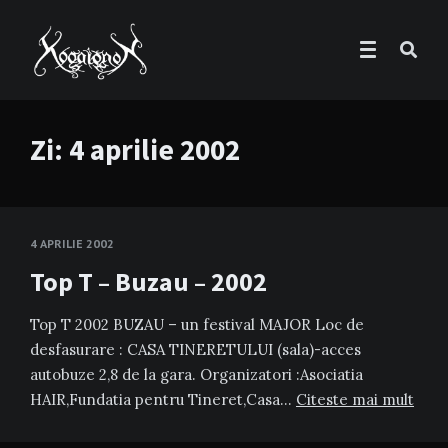
Zi:
4 aprilie 2002
4 APRILIE 2002
Top T – Buzau – 2002
Top T 2002 BUZAU – un festival MAJOR Loc de
desfasurare : CASA TINERETULUI (sala)-acces
autobuze 2,8 de la gara. Organizatori :Asociatia
HAIR,Fundatia pentru Tineret,Casa…
Citeste mai mult