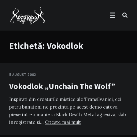
Etichetă:
Vokodlok
5 AUGUST 2002
Vokodlok „Unchain The Wolf”
Inspirati din creaturile mistice ale Transilvaniei, cei
patru banateni ne prezinta pe acest demo cateva
piese intr-o maniera Black Death Metal agresiva, slab
inregistrate si…
Citeste mai mult