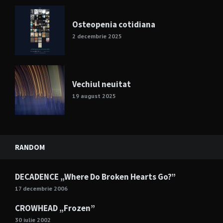
Osteopenia cotidiana
2 decembrie 2025
Vechiul neuitat
19 august 2025
RANDOM
DECADENCE „Where Do Broken Hearts Go?”
17 decembrie 2006
CROWHEAD „Frozen”
30 iulie 2002