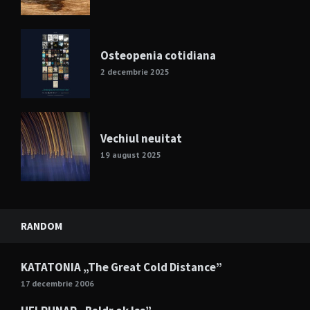
Osteopenia cotidiana
2 decembrie 2025
Vechiul neuitat
19 august 2025
RANDOM
KATATONIA „The Great Cold Distance”
17 decembrie 2006