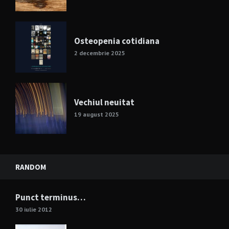
Osteopenia cotidiana
2 decembrie 2025
Vechiul neuitat
19 august 2025
RANDOM
Punct terminus…
30 iulie 2012