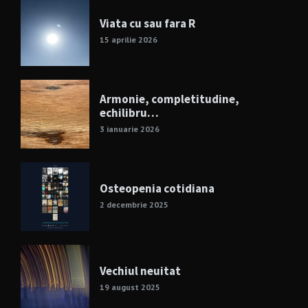
Viata cu sau fara R
15 aprilie 2026
Armonie, completitudine,
echilibru…
3 ianuarie 2026
Osteopenia cotidiana
2 decembrie 2025
Vechiul neuitat
19 august 2025