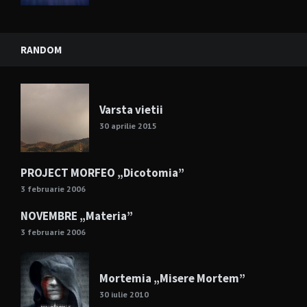
RANDOM
Varsta vietii
30 aprilie 2015
PROJECT MORFEO „Dicotomia”
3 februarie 2006
NOVEMBRE „Materia”
3 februarie 2006
Mortemia „Misere Mortem”
30 iulie 2010