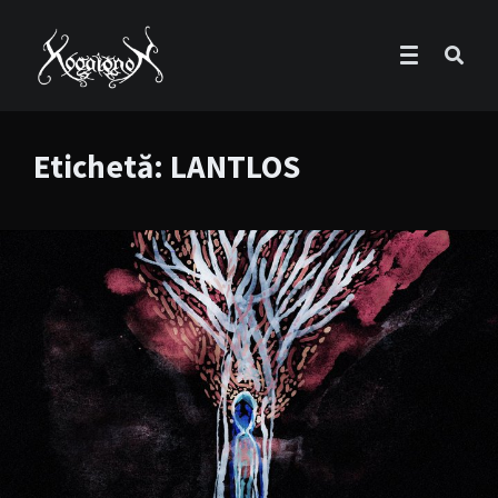
Etichetă:
LANTLOS