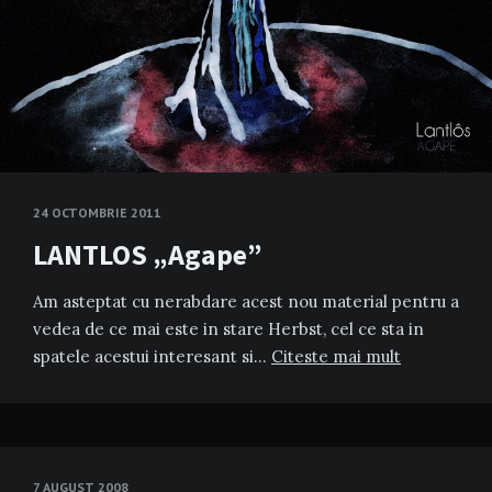
24 OCTOMBRIE 2011
LANTLOS „Agape”
Am asteptat cu nerabdare acest nou material pentru a
vedea de ce mai este in stare Herbst, cel ce sta in
spatele acestui interesant si…
Citeste mai mult
7 AUGUST 2008