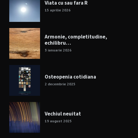
Viata cu sau fara R
15 aprilie 2026
Armonie, completitudine,
echilibru…
3 ianuarie 2026
Osteopenia cotidiana
2 decembrie 2025
Vechiul neuitat
19 august 2025