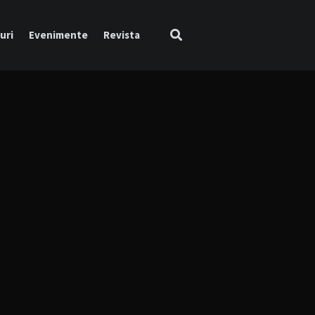
uri
Evenimente
Revista