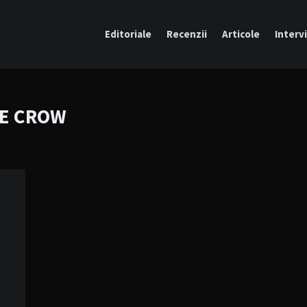
Editoriale
Recenzii
Articole
Intervi
HE CROW