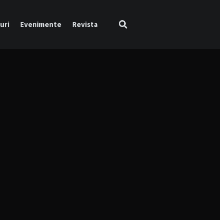
uri
Evenimente
Revista