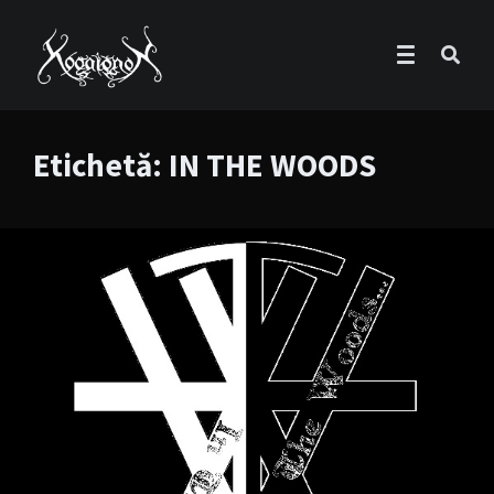
Etichetă:
IN THE WOODS