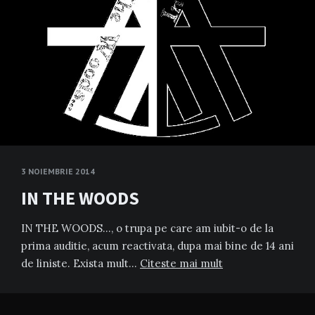
3 NOIEMBRIE 2014
IN THE WOODS
IN THE WOODS…, o trupa pe care am iubit-o de la
prima auditie, acum reactivata, dupa mai bine de 14 ani
de liniste. Exista mult…
Citeste mai mult