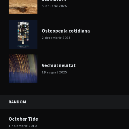
3 ianuarie 2026
Osteopenia cotidiana
2 decembrie 2025
Vechiul neuitat
19 august 2025
RANDOM
October Tide
1 noiembrie 2010