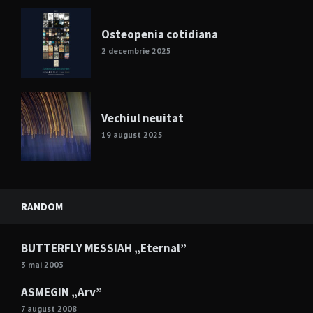
Osteopenia cotidiana
2 decembrie 2025
Vechiul neuitat
19 august 2025
RANDOM
BUTTERFLY MESSIAH „Eternal”
3 mai 2003
ASMEGIN „Arv”
7 august 2008