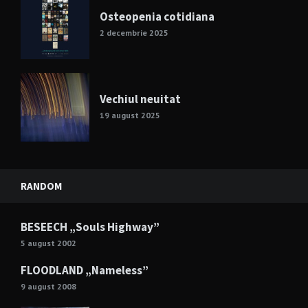
Osteopenia cotidiana
2 decembrie 2025
Vechiul neuitat
19 august 2025
RANDOM
BESEECH „Souls Highway”
5 august 2002
FLOODLAND „Nameless”
9 august 2008